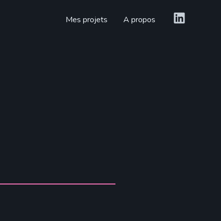
Mes projets
A propos