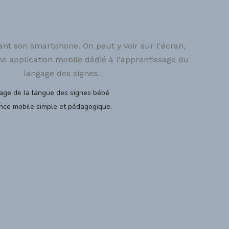
ssage de la langue des signes bébé
nce mobile simple et pédagogique.