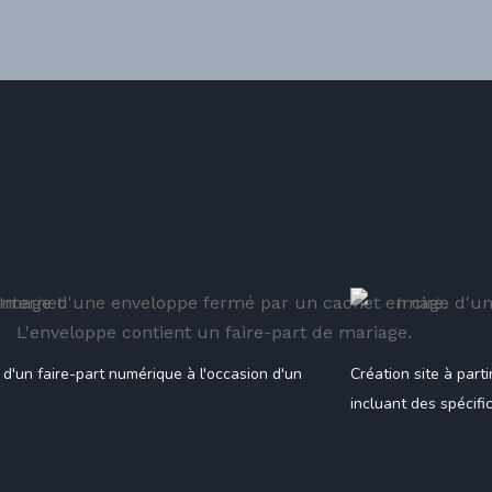
 d'un faire-part numérique à l'occasion d'un
Création site à par
incluant des spécifi