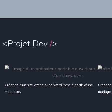
<Projet Dev
/
>
Création d'un site vitrine avec WordPress à partir d'une
Création
maquette.
mariage.