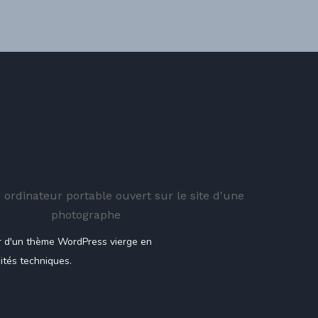
tir d'un thème WordPress vierge en
cités techniques.