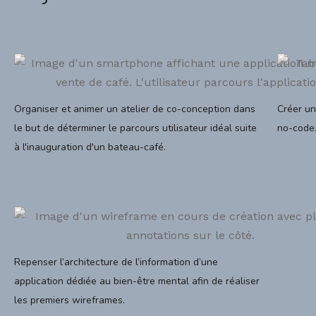
Organiser et animer un atelier de co-conception dans
Créer un
le but de déterminer le parcours utilisateur idéal suite
no-code
à l'inauguration d'un bateau-café.
Repenser l’architecture de l’information d’une
application dédiée au bien-être mental afin de réaliser
les premiers wireframes.